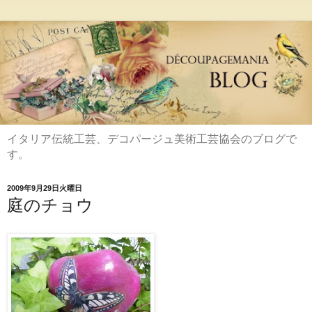
イタリア伝統工芸、デコパージュ美術工芸協会のブログで
す。
2009年9月29日火曜日
庭のチョウ