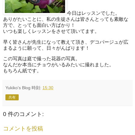
今日はレッスンでした。
ありがたいことに、私の生徒さんは皆さんとっても素敵な
方で、とっても面白い方ばかり！
いつも楽しくレッスンをさせて頂いてます。
早く皆さんが先生になって教えて頂き、デコパージュが広
まるように願って、日々がんばります！
この写真は庭で撮った花器の写真。
なんだか本当にチョウがいるみたいに撮れました。
もちろん紙です。
Yukiko's Blog
時刻:
15:30
共有
0 件のコメント:
コメントを投稿